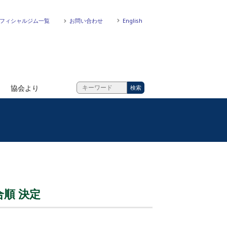
フィシャルジム一覧
お問い合わせ
English
協会より
合順 決定