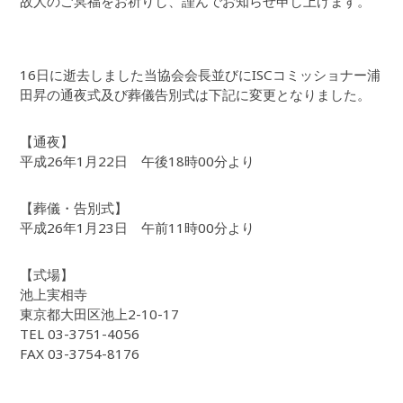
故人のご冥福をお祈りし、謹んでお知らせ申し上げます。
16日に逝去しました当協会会長並びにISCコミッショナー浦
田昇の通夜式及び葬儀告別式は下記に変更となりました。
【通夜】
平成26年1月22日 午後18時00分より
【葬儀・告別式】
平成26年1月23日 午前11時00分より
【式場】
池上実相寺
東京都大田区池上2-10-17
TEL 03-3751-4056
FAX 03-3754-8176