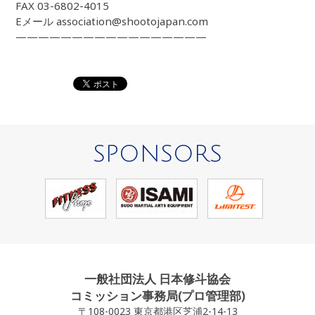
FAX 03-6802-4015
Eメール association@shootojapan.com
—————————————————
SPONSORS
一般社団法人 日本修斗協会
コミッション事務局(プロ管理部)
〒108-0023 東京都港区芝浦2-14-13