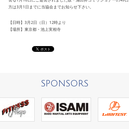
方は3月1日までに当協会までお知らせ下さい。
【日時】3月2日（日）12時より
【場所】東京都・池上実相寺
SPONSORS