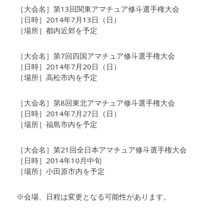
［大会名］第13回関東アマチュア修斗選手権大会
［日時］2014年7月13日（日）
［場所］都内近郊を予定
［大会名］第7回四国アマチュア修斗選手権大会
［日時］2014年7月20日（日）
［場所］高松市内を予定
［大会名］第8回東北アマチュア修斗選手権大会
［日時］2014年7月27日（日）
［場所］福島市内を予定
［大会名］第21回全日本アマチュア修斗選手権大会
［日時］2014年10月中旬
［場所］小田原市内を予定
※会場、日程は変更となる可能性があります。