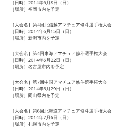
［日時］2014年6月8日（日）
［場所］福岡市内を予定
［大会名］第4回北信越アマチュア修斗選手権大会
［日時］2014年6月15日（日）
［場所］新潟市内を予定
［大会名］第4回東海アマチュア修斗選手権大会
［日時］2014年6月22日（日）
［場所］名古屋市内を予定
［大会名］第7回中国アマチュア修斗選手権大会
［日時］2014年6月29日（日）
［場所］岡山県内を予定
［大会名］第8回北海道アマチュア修斗選手権大会
［日時］2014年7月6日（日）
［場所］札幌市内を予定