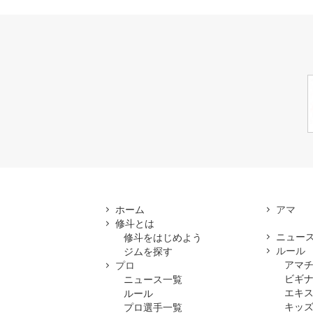
ホーム
修斗とは
ニュー
修斗をはじめよう
ルール
ジムを探す
アマ
プロ
ビギ
ニュース一覧
エキ
ルール
キッズ
プロ選手一覧