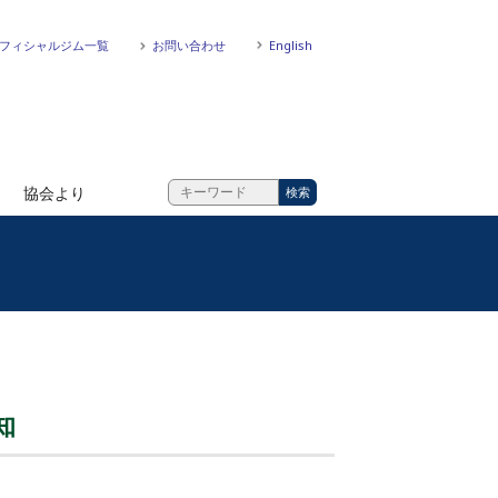
フィシャルジム一覧
お問い合わせ
English
協会より
知