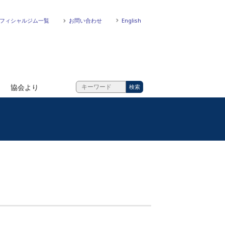
フィシャルジム一覧
お問い合わせ
English
協会より