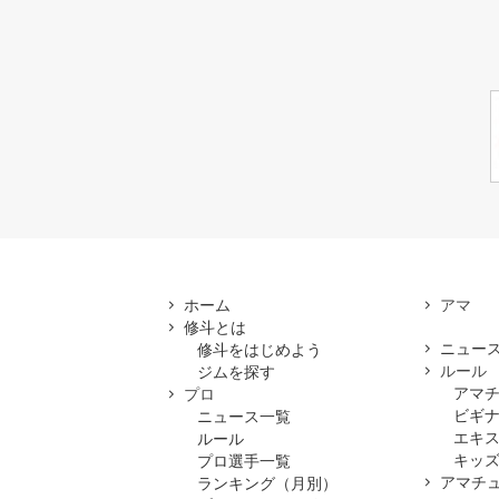
ホーム
修斗とは
ニュー
修斗をはじめよう
ルール
ジムを探す
アマ
プロ
ビギ
ニュース一覧
エキ
ルール
キッズ
プロ選手一覧
アマチ
ランキング（月別）