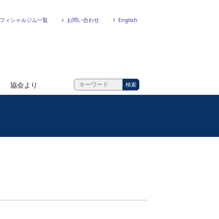
フィシャルジム一覧
お問い合わせ
English
協会より