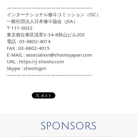
—————————————————–
インターナショナル修斗コミッション（ISC）
一般社団法人日本修斗協会（JSA）
〒111-0032
東京都台東区浅草3-34-8秋山ビル203
電話 : 03-6802-4014
FAX : 03-6802-4015
E-MAIL : association@shootojapan.com
URL : https://j-shooto.com
Skype : shootojpn
—————————————————–
SPONSORS