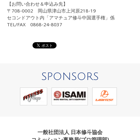
【お問い合わせ＆申込み先】
〒708-0002 岡山県津山市上河原218-19
セコンドアウト内「アマチュア修斗中国選手権」係
TEL/FAX 0868-24-8037
SPONSORS
一般社団法人 日本修斗協会
コミッション事務局(プロ管理部)