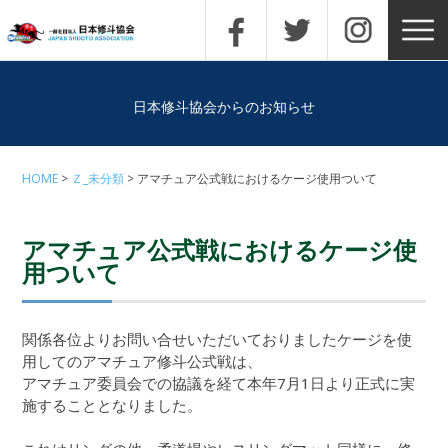
日本修斗協会からのお知らせ
HOME
Ｚ_未分類
アマチュア公式戦におけるケージ使用ついて
アマチュア公式戦におけるケージ使
用ついて
関係各位よりお問い合せいただいておりましたケージを使
用してのアマチュア修斗公式戦は、
アマチュア委員会での協議を経て本年7月1日より正式に実
施することとなりました。