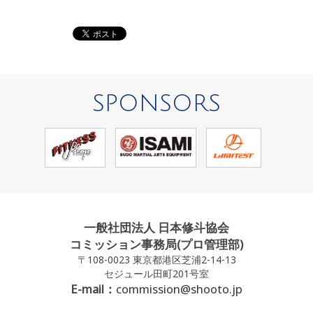
SPONSORS
一般社団法人 日本修斗協会
コミッション事務局(プロ管理部)
〒108-0023 東京都港区芝浦2-14-13
セジュール田町201号室
E-mail：
commission@shooto.jp