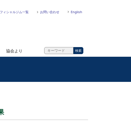
フィシャルジム一覧
お問い合わせ
English
協会より
果