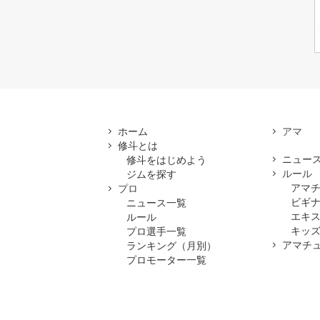
ホーム
修斗とは
ニュー
修斗をはじめよう
ルール
ジムを探す
アマ
プロ
ビギ
ニュース一覧
エキ
ルール
キッズ
プロ選手一覧
アマチ
ランキング（月別）
プロモーター一覧