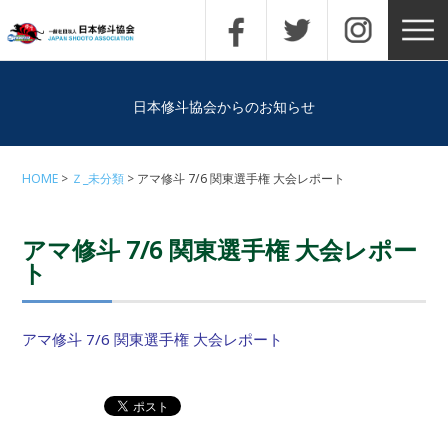
日本修斗協会からのお知らせ
HOME
Ｚ_未分類
アマ修斗 7/6 関東選手権 大会レポート
アマ修斗 7/6 関東選手権 大会レポー
ト
アマ修斗 7/6 関東選手権 大会レポート