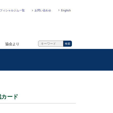
フィシャルジム一覧
お問い合わせ
English
協会より
戦カード