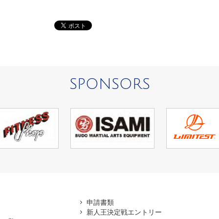
SPONSORS
アマ
申請書類
新人王決定戦エントリー