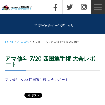
日本修斗協会からのお知らせ
HOME
Ｚ_未分類
アマ修斗 7/20 四国選手権 大会レポート
アマ修斗 7/20 四国選手権 大会レポ
ート
アマ修斗 7/20 四国選手権 大会レポート