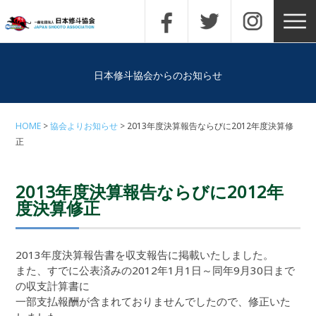
日本修斗協会からのお知らせ
HOME
協会よりお知らせ
2013年度決算報告ならびに2012年度決算修
正
2013年度決算報告ならびに2012年
度決算修正
2013年度決算報告書を収支報告に掲載いたしました。
また、すでに公表済みの2012年1月1日～同年9月30日まで
の収支計算書に
一部支払報酬が含まれておりませんでしたので、修正いた