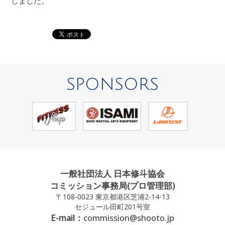
しました。
SPONSORS
一般社団法人 日本修斗協会
コミッション事務局(プロ管理部)
〒108-0023 東京都港区芝浦2-14-13
セジュール田町201号室
E-mail：
commission@shooto.jp