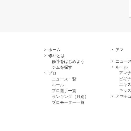
ホーム
修斗とは
ニュー
修斗をはじめよう
ルール
ジムを探す
アマ
プロ
ビギ
ニュース一覧
エキ
ルール
キッズ
プロ選手一覧
アマチ
ランキング（月別）
プロモーター一覧