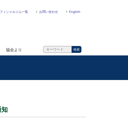
フィシャルジム一覧
お問い合わせ
English
協会より
通知