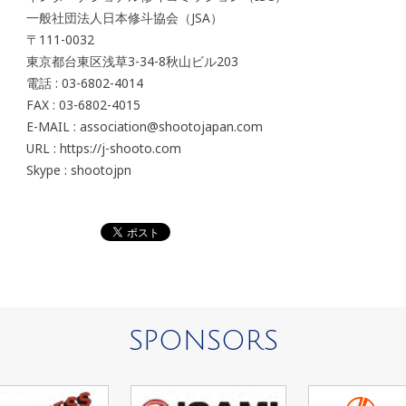
一般社団法人日本修斗協会（JSA）
〒111-0032
東京都台東区浅草3-34-8秋山ビル203
電話 : 03-6802-4014
FAX : 03-6802-4015
E-MAIL : association@shootojapan.com
URL : https://j-shooto.com
Skype : shootojpn
SPONSORS