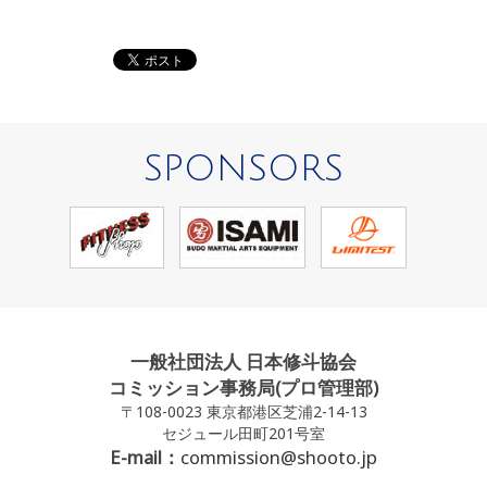
SPONSORS
一般社団法人 日本修斗協会
コミッション事務局(プロ管理部)
〒108-0023 東京都港区芝浦2-14-13
セジュール田町201号室
E-mail：
commission@shooto.jp