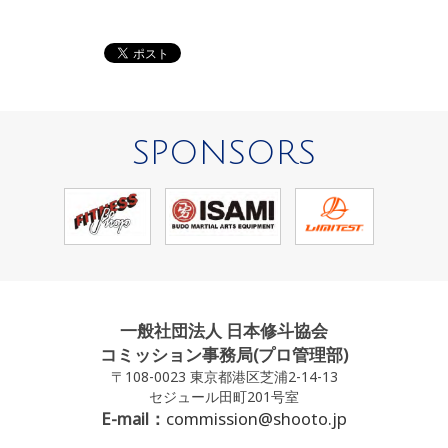
SPONSORS
一般社団法人 日本修斗協会
コミッション事務局(プロ管理部)
〒108-0023 東京都港区芝浦2-14-13
セジュール田町201号室
E-mail：
commission@shooto.jp