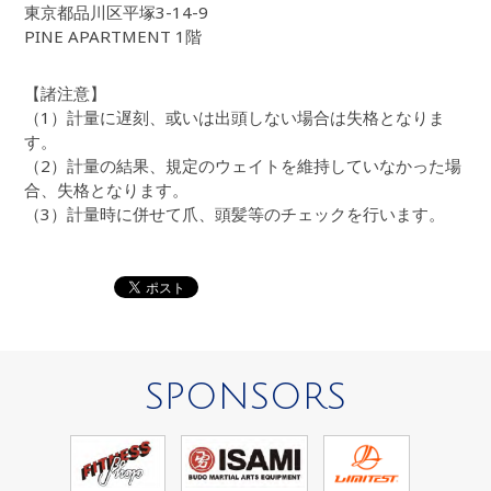
東京都品川区平塚3-14-9
PINE APARTMENT 1階
【諸注意】
（1）計量に遅刻、或いは出頭しない場合は失格となりま
す。
（2）計量の結果、規定のウェイトを維持していなかった場
合、失格となります。
（3）計量時に併せて爪、頭髪等のチェックを行います。
SPONSORS