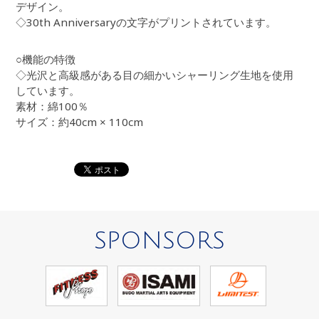
デザイン。
◇30th Anniversaryの文字がプリントされています。
○機能の特徴
◇光沢と高級感がある目の細かいシャーリング生地を使用
しています。
素材：綿100％
サイズ：約40cm × 110cm
SPONSORS