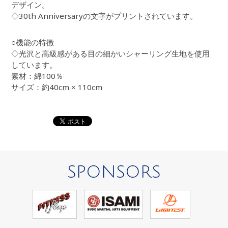
デザイン。
◇30th Anniversaryの文字がプリントされています。
○機能の特徴
◇光沢と高級感がある目の細かいシャーリング生地を使用
しています。
素材：綿100％
サイズ：約40cm × 110cm
SPONSORS