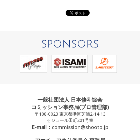
SPONSORS
一般社団法人 日本修斗協会
コミッション事務局(プロ管理部)
〒108-0023 東京都港区芝浦2-14-13
セジュール田町201号室
E-mail：
commission@shooto.jp