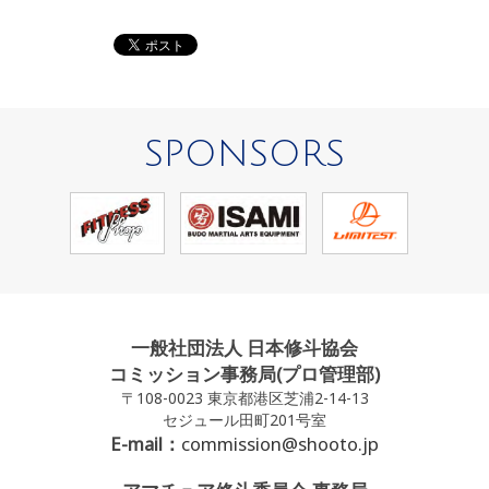
SPONSORS
一般社団法人 日本修斗協会
コミッション事務局(プロ管理部)
〒108-0023 東京都港区芝浦2-14-13
セジュール田町201号室
E-mail：
commission@shooto.jp