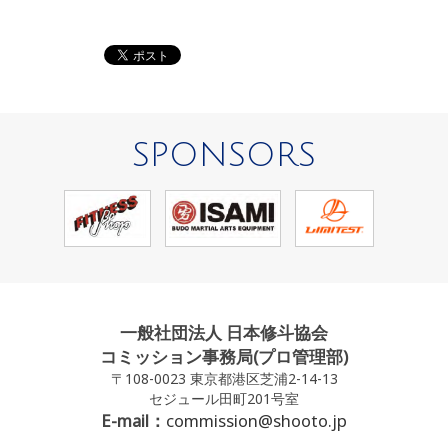
SPONSORS
一般社団法人 日本修斗協会
コミッション事務局(プロ管理部)
〒108-0023 東京都港区芝浦2-14-13
セジュール田町201号室
E-mail：
commission@shooto.jp