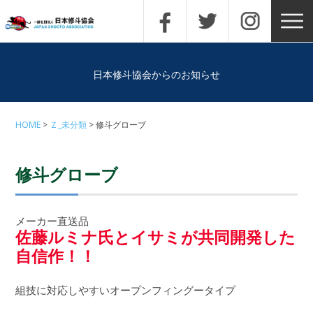
日本修斗協会からのお知らせ
HOME
Ｚ_未分類
修斗グローブ
修斗グローブ
メーカー直送品
佐藤ルミナ氏とイサミが共同開発した
自信作！！
組技に対応しやすいオープンフィングータイプ