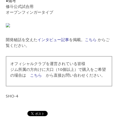
●備考
修斗公式試合用
オープンフィンガータイプ
開発秘話を交えた
インタビュー記事
を掲載。
こちら
からご
覧ください。
オフィシャルクラブを運営されている皆様
ジム所属の方向けに大口（10個以上）で購入をご希望
の場合は
こちら
から直接お問い合わせください。
SHO-4