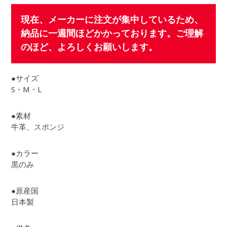
現在、メーカーに注文が集中しているため、
納品に一週間ほどかかっております。ご理解
のほど、よろしくお願いします。
●サイズ
S・M・L
●素材
牛革、スポンジ
●カラー
黒のみ
●原産国
日本製