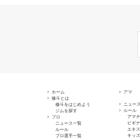
ホーム
修斗とは
ニュー
修斗をはじめよう
ルール
ジムを探す
アマ
プロ
ビギ
ニュース一覧
エキ
ルール
キッズ
プロ選手一覧