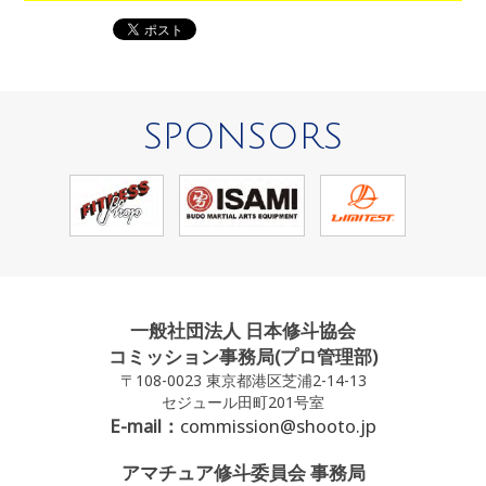
SPONSORS
一般社団法人 日本修斗協会
コミッション事務局(プロ管理部)
〒108-0023 東京都港区芝浦2-14-13
セジュール田町201号室
E-mail：
commission@shooto.jp
アマチュア修斗委員会 事務局