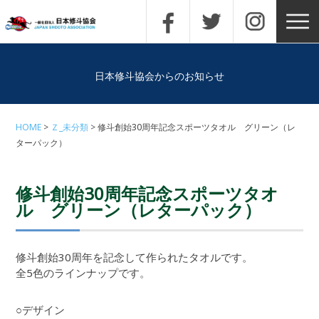
日本修斗協会からのお知らせ
HOME
Ｚ_未分類
修斗創始30周年記念スポーツタオル グリーン（レ
ターパック）
修斗創始30周年記念スポーツタオ
ル グリーン（レターパック）
修斗創始30周年を記念して作られたタオルです。
全5色のラインナップです。
○デザイン