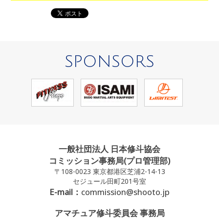
SPONSORS
一般社団法人 日本修斗協会
コミッション事務局(プロ管理部)
〒108-0023 東京都港区芝浦2-14-13
セジュール田町201号室
E-mail：
commission@shooto.jp
アマチュア修斗委員会 事務局