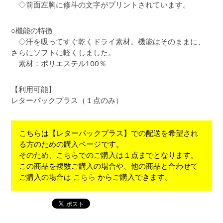
◇前面左胸に修斗の文字がプリントされています。
○機能の特徴
◇汗を吸ってすぐ乾くドライ素材。機能はそのままに、
さらにソフトに軽くしました。
素材：ポリエステル100％
【利用可能】
レターパックプラス（１点のみ）
こちらは【レターパックプラス】での配送を希望され
る方のための購入ページです。
そのため、こちらでのご購入は１点までとなります。
この商品を複数ご購入の場合や、他の商品と合わせて
ご購入の場合は
こちら
からご購入できます。