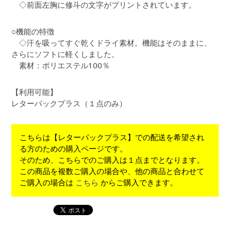
◇前面左胸に修斗の文字がプリントされています。
○機能の特徴
◇汗を吸ってすぐ乾くドライ素材。機能はそのままに、
さらにソフトに軽くしました。
素材：ポリエステル100％
【利用可能】
レターパックプラス（１点のみ）
こちらは【レターパックプラス】での配送を希望され
る方のための購入ページです。
そのため、こちらでのご購入は１点までとなります。
この商品を複数ご購入の場合や、他の商品と合わせて
ご購入の場合は
こちら
からご購入できます。