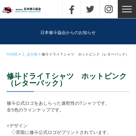
日本修斗協会からのお知らせ
HOME
Ｚ_未分類
修斗ドライＴシャツ ホットピンク（レターパック）
修斗ドライＴシャツ ホットピンク
（レターパック）
修斗公式ロゴをあしらった速乾性のTシャツです。
全5色のラインナップです。
○デザイン
◇背面に修斗公式ロゴがプリントされています。