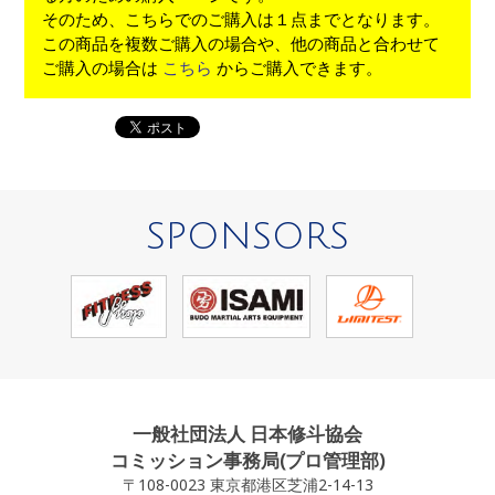
そのため、こちらでのご購入は１点までとなります。
この商品を複数ご購入の場合や、他の商品と合わせて
ご購入の場合は
こちら
からご購入できます。
SPONSORS
一般社団法人 日本修斗協会
コミッション事務局(プロ管理部)
〒108-0023 東京都港区芝浦2-14-13