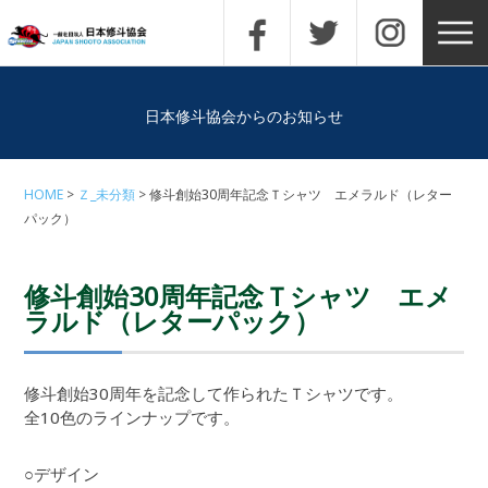
日本修斗協会からのお知らせ
HOME
Ｚ_未分類
修斗創始30周年記念Ｔシャツ エメラルド（レター
パック）
修斗創始30周年記念Ｔシャツ エメ
ラルド（レターパック）
修斗創始30周年を記念して作られたＴシャツです。
全10色のラインナップです。
○デザイン