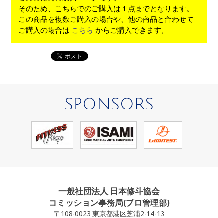
そのため、こちらでのご購入は１点までとなります。
この商品を複数ご購入の場合や、他の商品と合わせて
ご購入の場合は
こちら
からご購入できます。
SPONSORS
一般社団法人 日本修斗協会
コミッション事務局(プロ管理部)
〒108-0023 東京都港区芝浦2-14-13