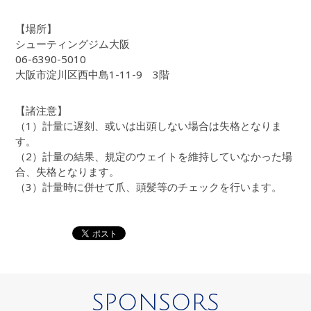
【場所】
シューティングジム大阪
06-6390-5010
大阪市淀川区西中島1-11-9 3階
【諸注意】
（1）計量に遅刻、或いは出頭しない場合は失格となりま
す。
（2）計量の結果、規定のウェイトを維持していなかった場
合、失格となります。
（3）計量時に併せて爪、頭髪等のチェックを行います。
SPONSORS