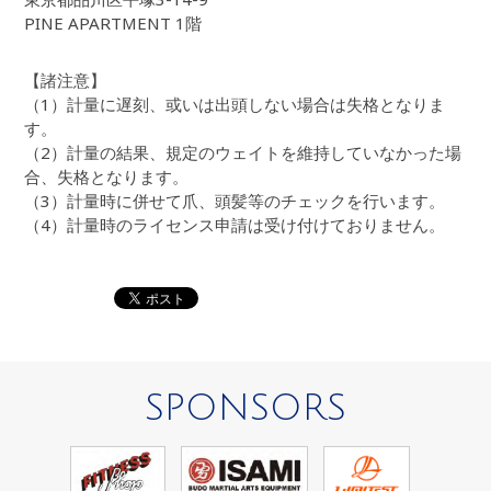
PINE APARTMENT 1階
【諸注意】
（1）計量に遅刻、或いは出頭しない場合は失格となりま
す。
（2）計量の結果、規定のウェイトを維持していなかった場
合、失格となります。
（3）計量時に併せて爪、頭髪等のチェックを行います。
（4）計量時のライセンス申請は受け付けておりません。
SPONSORS