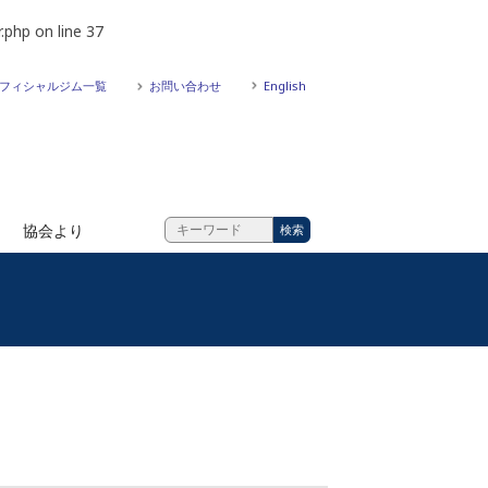
.php
on line
37
フィシャルジム一覧
お問い合わせ
English
協会より