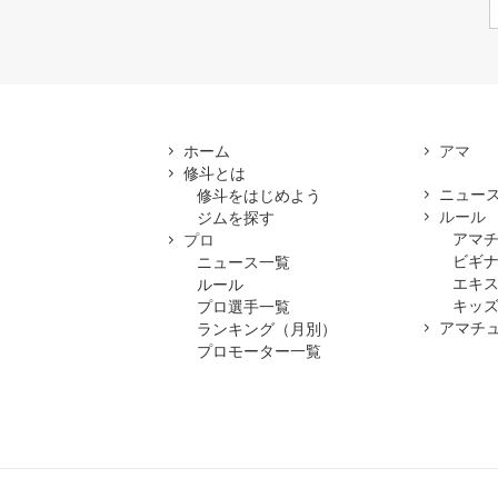
ホーム
修斗とは
ニュー
修斗をはじめよう
ルール
ジムを探す
アマ
プロ
ビギ
ニュース一覧
エキ
ルール
キッズ
プロ選手一覧
アマチ
ランキング（月別）
プロモーター一覧