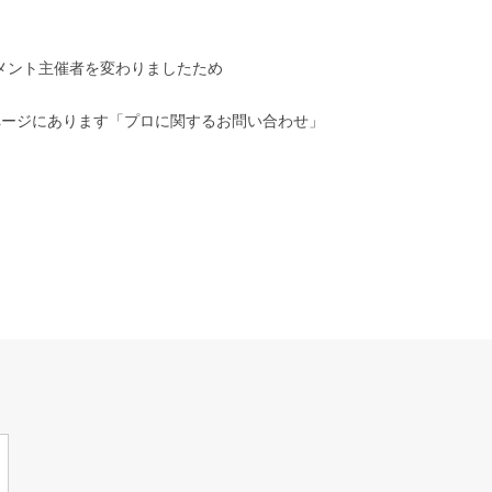
ナメント主催者を変わりましたため
ページにあります「プロに関するお問い合わせ」