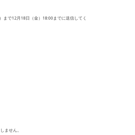
m ）まで12月18日（金）18:00までに送信してく
致しません。