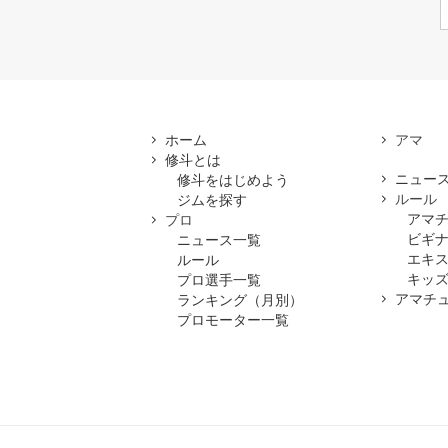
ホーム
修斗とは
ニュー
修斗をはじめよう
ルール
ジムを探す
アマ
プロ
ビギ
ニュース一覧
エキ
ルール
キッズ
プロ選手一覧
アマチ
ランキング（月別）
プロモーター一覧