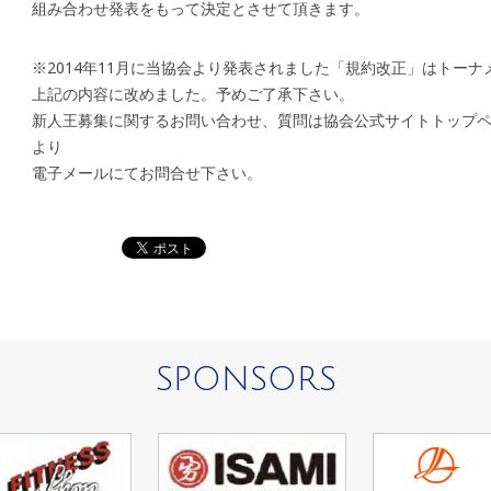
組み合わせ発表をもって決定とさせて頂きます。
※2014年11月に当協会より発表されました「規約改正」はトー
上記の内容に改めました。予めご了承下さい。
新人王募集に関するお問い合わせ、質問は協会公式サイトトップ
より
電子メールにてお問合せ下さい。
SPONSORS