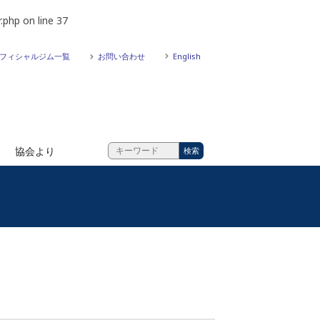
.php
on line
37
フィシャルジム一覧
お問い合わせ
English
協会より