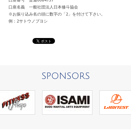
口座名義 一般社団法人日本修斗協会
※お振り込み名の頭に数字の「2」を付けて下さい。
例：2サトウノブヨシ
SPONSORS