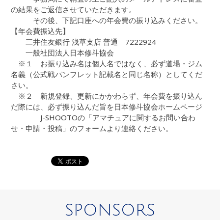
の結果をご返信させていただきます。
その後、下記口座への年会費の振り込みください。
【年会費振込先】
三井住友銀行 浅草支店 普通 7222924
一般社団法人日本修斗協会
※１ お振り込み名は個人名ではなく、必ず道場・ジム
名義（公式戦パンフレット記載名と同じ名称）としてくだ
さい。
※２ 新規登録、更新にかかわらず、年会費を振り込ん
だ際には、必ず振り込んだ旨を日本修斗協会ホームページ
J-SHOOTOの「アマチュアに関するお問い合わ
せ・申請・投稿」のフォームより連絡ください。
SPONSORS