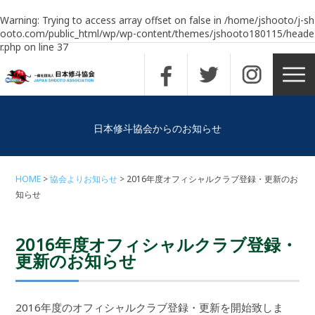
Warning
: Trying to access array offset on false in
/home/jshooto/j-sh
ooto.com/public_html/wp/wp-content/themes/jshooto180115/heade
r.php
on line
37
日本修斗協会からのお知らせ
HOME
協会よりお知らせ
2016年度オフィシャルクラブ登録・更新のお
知らせ
2016年度オフィシャルクラブ登録・
更新のお知らせ
2016年度のオフィシャルクラブ登録・更新を開始致しま