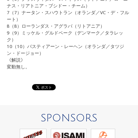
ナス・リアトニア・ブシドー・チーム）
7（7）ナータン・スハウトラン（オランダ／VC・デ・フル
ート）
8（8）ローランダス・アグラバ（リトアニア）
9（9）ミッケル・グルドベーク（デンマーク／タラレッ
ク）
10（10）バスティアーン・レーヘン（オランダ／タツジ
ン・ドージョー）
《解説》
変動無し。
SPONSORS