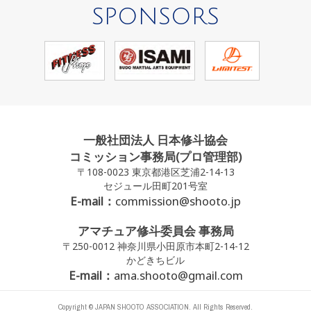
SPONSORS
一般社団法人 日本修斗協会
コミッション事務局(プロ管理部)
〒108-0023 東京都港区芝浦2-14-13
セジュール田町201号室
E-mail：
commission@shooto.jp
アマチュア修斗委員会 事務局
〒250-0012 神奈川県小田原市本町2-14-12
かどきちビル
E-mail：
ama.shooto@gmail.com
Copyright © JAPAN SHOOTO ASSOCIATION. All Rights Reserved.