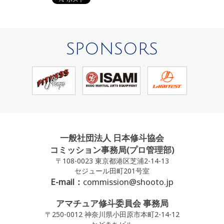
SPONSORS
一般社団法人 日本修斗協会
コミッション事務局(プロ管理部)
〒108-0023 東京都港区芝浦2-14-13
セジュール田町201号室
E-mail：
commission@shooto.jp
アマチュア修斗委員会 事務局
〒250-0012 神奈川県小田原市本町2-14-12