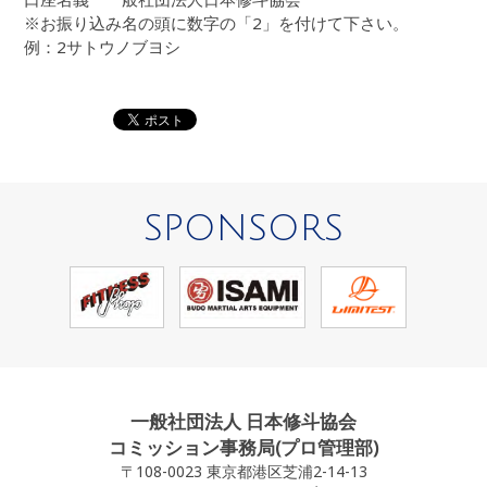
※お振り込み名の頭に数字の「2」を付けて下さい。
例：2サトウノブヨシ
SPONSORS
一般社団法人 日本修斗協会
コミッション事務局(プロ管理部)
〒108-0023 東京都港区芝浦2-14-13