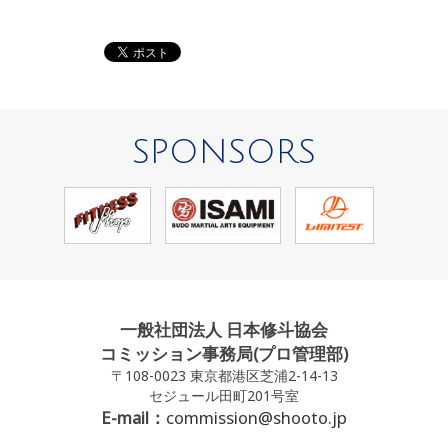
SPONSORS
一般社団法人 日本修斗協会
コミッション事務局(プロ管理部)
〒108-0023 東京都港区芝浦2-14-13
セジュール田町201号室
E-mail：
commission@shooto.jp