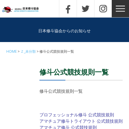
日本修斗協会からのお知らせ
HOME
Ｚ_未分類
修斗公式競技規則一覧
修斗公式競技規則一覧
修斗公式競技規則一覧
プロフェッショナル修斗 公式競技規則
アマチュア修斗トライアウト 公式競技規則
アマチュア修斗 公式競技規則