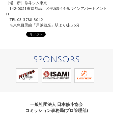
［場 所］修斗ジム東京
142-0051東京都品川区平塚3-14-9パインアパートメント
1F
TEL 03-3788-3042
※東急目黒線「戸越銀座」駅より徒歩6分
SPONSORS
一般社団法人 日本修斗協会
コミッション事務局(プロ管理部)