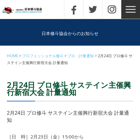
日本修斗協会からのお知らせ
HOME
プロフェッショナル修斗
プロ・計量通知
2月24日 プロ修斗 サ
ステイン主催興行新宿大会 計量通知
2月24日 プロ修斗 サステイン主催興
行新宿大会 計量通知
2月24日 プロ修斗 サステイン主催興行新宿大会 計量通
知
［日 時］2月23日（金）15:00から