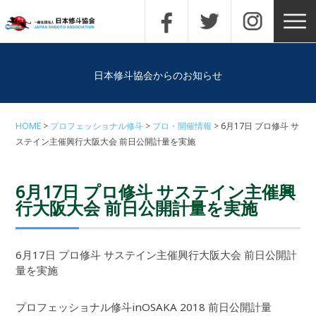
日本修斗協会からのお知らせ
HOME
プロフェッショナル修斗
プロ・開催情報
6月17日 プロ修斗 サ
ステイン主催興行大阪大会 前日公開計量を実施
6月17日 プロ修斗 サステイン主催興
行大阪大会 前日公開計量を実施
6月17日 プロ修斗 サステイン主催興行大阪大会 前日公開計
量を実施
プロフェッショナル修斗inOSAKA 2018 前日公開計量