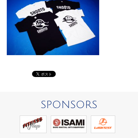
SPONSORS