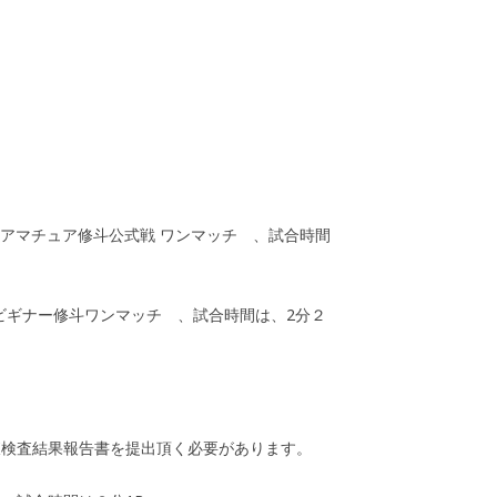
のアマチュア修斗公式戦 ワンマッチ 、試合時間
ビギナー修斗ワンマッチ 、試合時間は、2分２
検査結果報告書を提出頂く必要があります。