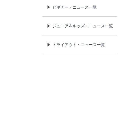
ビギナー・ニュース一覧
ジュニア＆キッズ・ニュース一覧
トライアウト・ニュース一覧