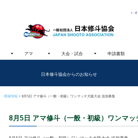
オ
アマ
大会・試合
申請書類
日本修斗協会からのお知らせ
ー・開催情報
8月5日 アマ修斗（一般・初級）ワンマッチ大阪大会 追加募集
8月5日 アマ修斗（一般・初級）ワンマッ
8月5日 アマ修斗（一般・初級）ワンマッチ大阪大会 追加募集