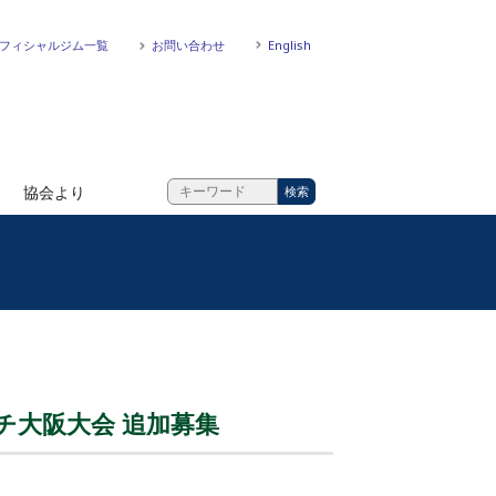
フィシャルジム一覧
お問い合わせ
English
協会より
チ大阪大会 追加募集