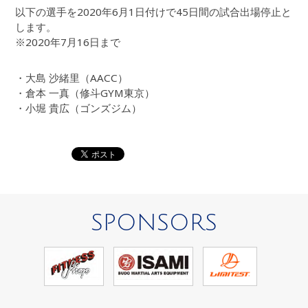
以下の選手を2020年6月1日付けで45日間の試合出場停止と
します。
※2020年7月16日まで
・大島 沙緒里（AACC）
・倉本 一真（修斗GYM東京）
・小堀 貴広（ゴンズジム）
SPONSORS