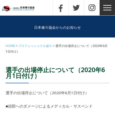
日本修斗協会からのお知らせ
HOME
プロフェッショナル修斗
選手の出場停止について（2020年6月
1日付け）
選手の出場停止について（2020年6
月1日付け）
選手の出場停止について（2020年6月1日付け）
■頭部へのダメージによるメディカル・サスペンド